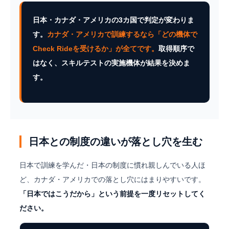
日本・カナダ・アメリカの3カ国で判定が変わりま
す。
カナダ・アメリカで訓練するなら「どの機体で
Check Rideを受けるか」が全てです。
取得順序で
はなく、スキルテストの実施機体が結果を決めま
す。
日本との制度の違いが落とし穴を生む
日本で訓練を学んだ・日本の制度に慣れ親しんでいる人ほ
ど、カナダ・アメリカでの落とし穴にはまりやすいです。
「日本ではこうだから」という前提を一度リセットしてく
ださい。