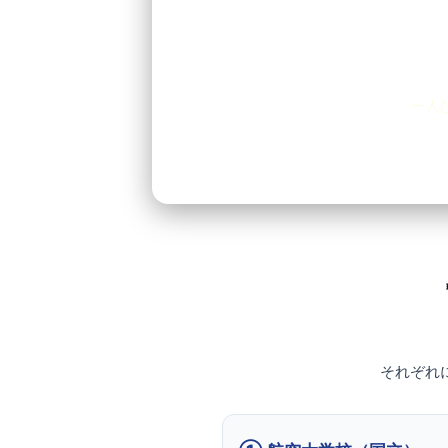
一人
それぞれ